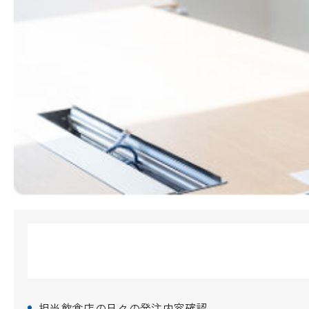
担当飲食店の日々の発注内容確認