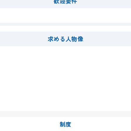
歓迎要件
求める人物像
制度