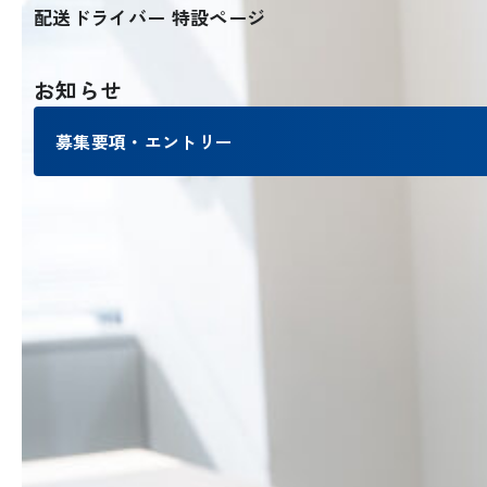
配送ドライバー 特設ページ
お知らせ
募集要項・エントリー