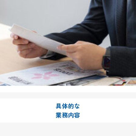
具体的な
業務内容