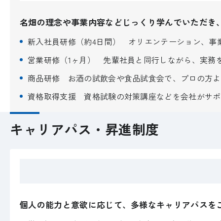
名畑の理念や事業内容などじっくり学んでいただき
新入社員研修（約4日間） オリエンテーション、事
営業研修（1ヶ月） 先輩社員と同行しながら、実務
商品研修 お酒の試飲会や食品試食会で、プロの方よ
資格取得支援 資格試験の対策講座などを会社がサポ
キャリアパス・昇進制度
個人の能力と意欲に応じて、多様なキャリアパスを