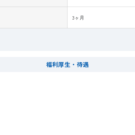
3ヶ月
福利厚生・待遇