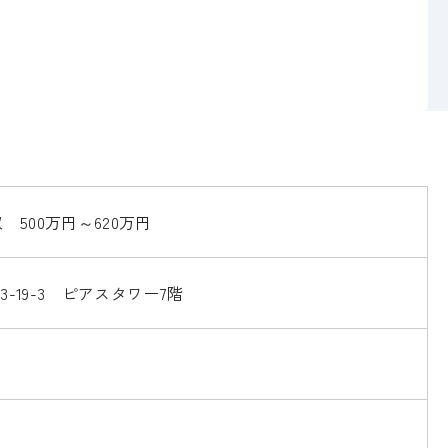
 500万円～620万円
3-19-3 ピアスタワー7階