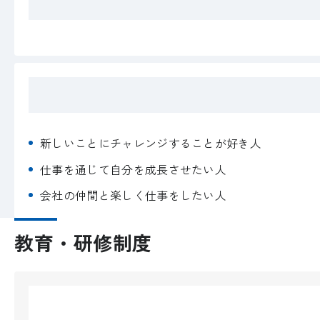
新しいことにチャレンジすることが好き人
仕事を通じて自分を成長させたい人
会社の仲間と楽しく仕事をしたい人
教育・研修制度