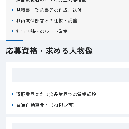
見積書、契約書等の作成、送付
社内関係部署との連携・調整
担当店舗へのルート営業
応募資格・求める人物像
酒販業界または食品業界での営業経験
普通自動車免許（AT限定可）