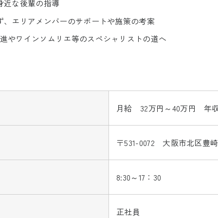
身近な後輩の指導
ず、エリアメンバーのサポートや施策の考案
進やワインソムリエ等のスペシャリストの道へ
月給 32万円～40万円 年収
〒531-0072 大阪市北区豊崎
8:30～17：30
正社員