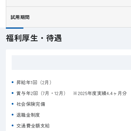
試用期間
福利厚生・待遇
昇給年1回（2月）
賞与年2回（7月・12月） ※2025年度実績4.4ヶ月分
社会保険完備
退職金制度
交通費全額支給